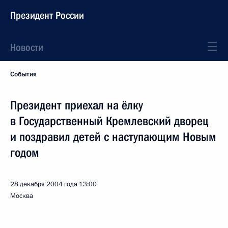
Президент России
Новости
События
Президент приехал на ёлку
в Государственный Кремлевский дворец
и поздравил детей с наступающим Новым
годом
28 декабря 2004 года
13:00
Москва