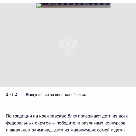
1 из 2
Выступление на новогодней елке.
По традиции на кремлевскую ёлку приезжают дети из всех
федеральных округов – победители различных конкурсов
и школьных олимпиад, дети из малоимущих семей и дети-