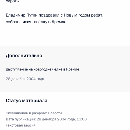
сироты.
Владимир Путин поздравил с Новым годом ребят,
собравшихся на ёлку в Кремле.
Дополнительно
Выступление на новогодней ёлке в Кремле
28 декабря 2004 года
Статус материала
Опубликован в разделе:
Новости
Дата публикации:
28 декабря 2004 года, 13:00
Текстовая версия