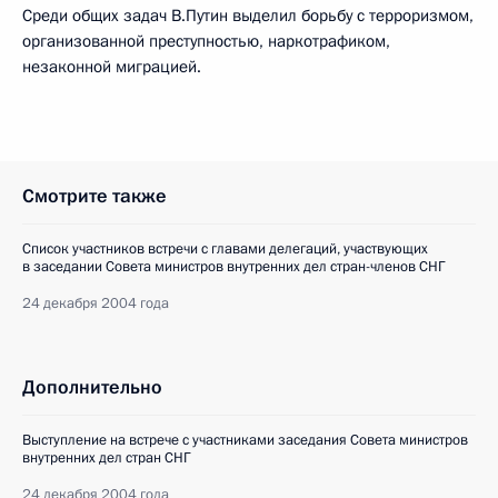
Среди общих задач В.Путин выделил борьбу с терроризмом,
организованной преступностью, наркотрафиком,
незаконной миграцией.
Смотрите также
Список участников встречи c главами делегаций, участвующих
в заседании Совета министров внутренних дел стран-членов СНГ
24 декабря 2004 года
Дополнительно
Выступление на встрече с участниками заседания Совета министров
внутренних дел стран СНГ
24 декабря 2004 года