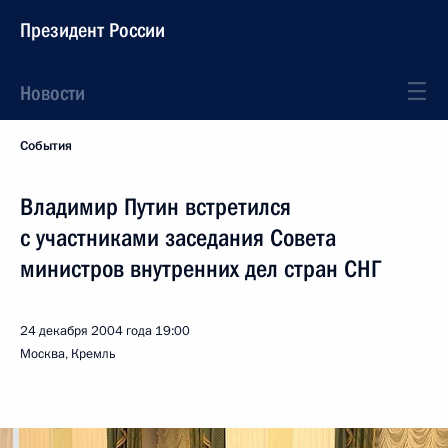
Президент России
Новости
События
Владимир Путин встретился
с участниками заседания Совета
министров внутренних дел стран СНГ
24 декабря 2004 года
19:00
Москва, Кремль