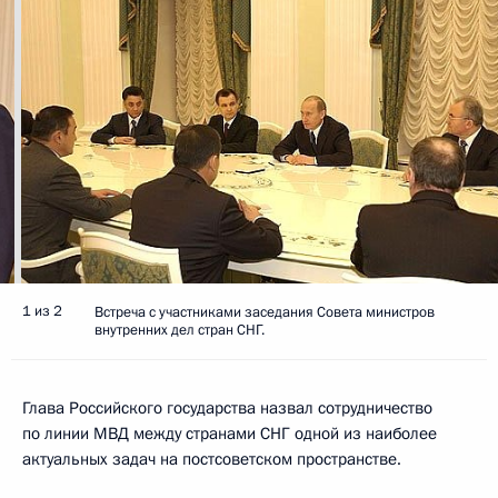
1 из 2
Встреча с участниками заседания Совета министров
внутренних дел стран СНГ.
Глава Российского государства назвал сотрудничество
по линии МВД между странами СНГ одной из наиболее
актуальных задач на постсоветском пространстве.