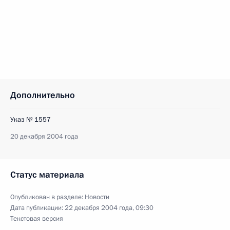
Дополнительно
Указ № 1557
20 декабря 2004 года
Статус материала
Опубликован в разделе:
Новости
Дата публикации:
22 декабря 2004 года, 09:30
Текстовая версия