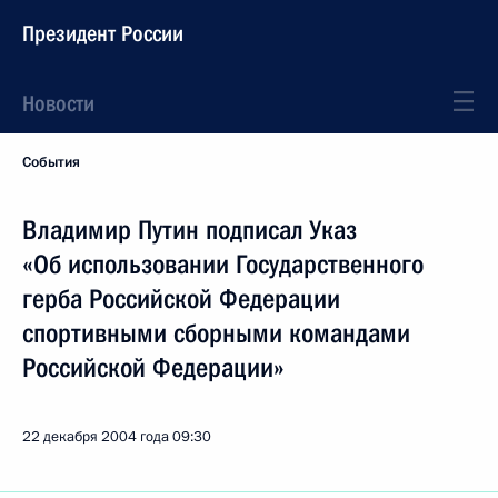
Президент России
Новости
События
Владимир Путин подписал Указ
«Об использовании Государственного
герба Российской Федерации
спортивными сборными командами
Российской Федерации»
22 декабря 2004 года
09:30