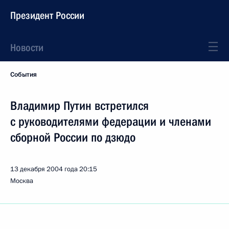
Президент России
Новости
События
Владимир Путин встретился
с руководителями федерации и членами
сборной России по дзюдо
13 декабря 2004 года
20:15
Москва