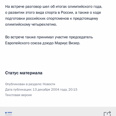
На встрече разговор шел об итогах олимпийского года,
о развитии этого вида спорта в России, а также о ходе
подготовки российских спортсменов к предстоящему
олимпийскому четырехлетию.
Во встрече также принимал участие председатель
Европейского союза дзюдо Мариус Визер.
Статус материала
Опубликован в разделе:
Новости
Дата публикации:
13 декабря 2004 года, 20:15
Текстовая версия