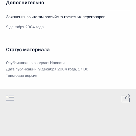
Дополнительно
Заявления по итогам российско-греческих переговоров
9 декабря 2004 года
Статус материала
Опубликован в разделе:
Новости
Дата публикации:
9 декабря 2004 года, 17:00
Текстовая версия