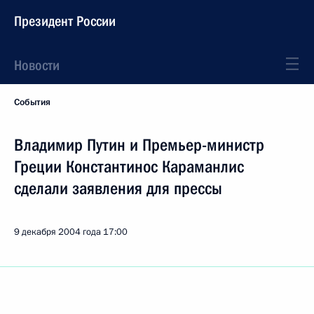
Президент России
Новости
События
Владимир Путин и Премьер-министр
Греции Константинос Караманлис
сделали заявления для прессы
9 декабря 2004 года
17:00