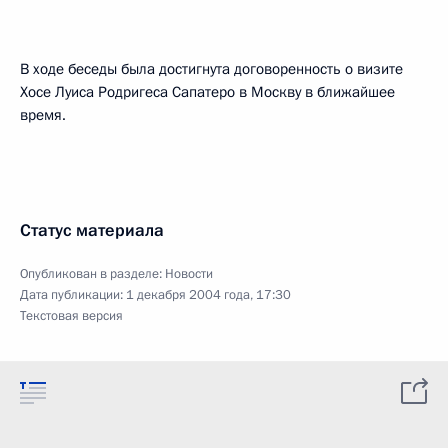
В ходе беседы была достигнута договоренность о визите
Хосе Луиса Родригеса Сапатеро в Москву в ближайшее
время.
Статус материала
Опубликован в разделе:
Новости
Дата публикации:
1 декабря 2004 года, 17:30
Текстовая версия