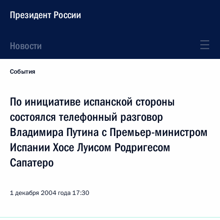
Президент России
Новости
События
По инициативе испанской стороны
состоялся телефонный разговор
Владимира Путина с Премьер-министром
Испании Хосе Луисом Родригесом
Сапатеро
1 декабря 2004 года
17:30