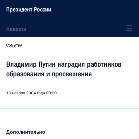
Президент России
Новости
События
Владимир Путин наградил работников
образования и просвещения
10 ноября 2004 года
00:00
Дополнительно