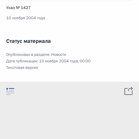
Указ № 1427
10 ноября 2004 года
Статус материала
Опубликован в разделе:
Новости
Дата публикации:
10 ноября 2004 года, 00:00
Текстовая версия