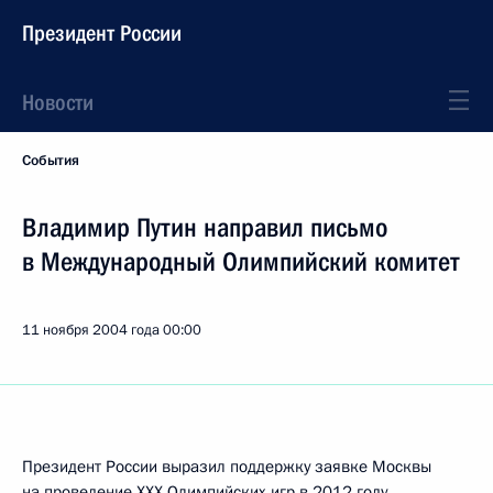
Президент России
Новости
События
Владимир Путин направил письмо
в Международный Олимпийский комитет
11 ноября 2004 года
00:00
Президент России выразил поддержку заявке Москвы
на проведение ХХХ Олимпийских игр в 2012 году.