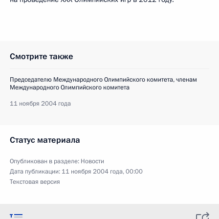
Смотрите также
Председателю Международного Олимпийского комитета, членам
Международного Олимпийского комитета
11 ноября 2004 года
Статус материала
Опубликован в разделе:
Новости
Дата публикации:
11 ноября 2004 года, 00:00
Текстовая версия