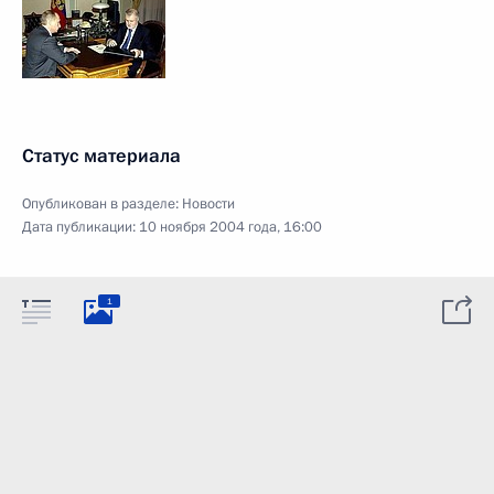
Статус материала
Опубликован в разделе:
Новости
Дата публикации:
10 ноября 2004 года, 16:00
1