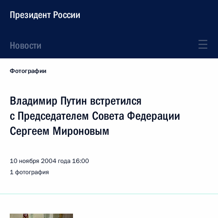
Президент России
Новости
Фотографии
Владимир Путин встретился
с Председателем Совета Федерации
Сергеем Мироновым
10 ноября 2004 года
16:00
1 фотография