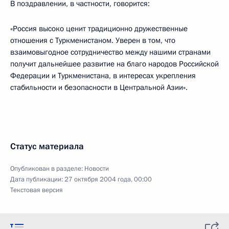
В поздравлении, в частности, говорится:
«Россия высоко ценит традиционно дружественные
отношения с Туркменистаном. Уверен в том, что
взаимовыгодное сотрудничество между нашими странами
получит дальнейшее развитие на благо народов Российской
Федерации и Туркменистана, в интересах укрепления
стабильности и безопасности в Центральной Азии».
Статус материала
Опубликован в разделе:
Новости
Дата публикации:
27 октября 2004 года, 00:00
Текстовая версия