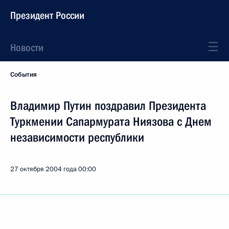
Президент России
Новости
События
Владимир Путин поздравил Президента
Туркмении Сапармурата Ниязова с Днем
независимости республики
27 октября 2004 года
00:00