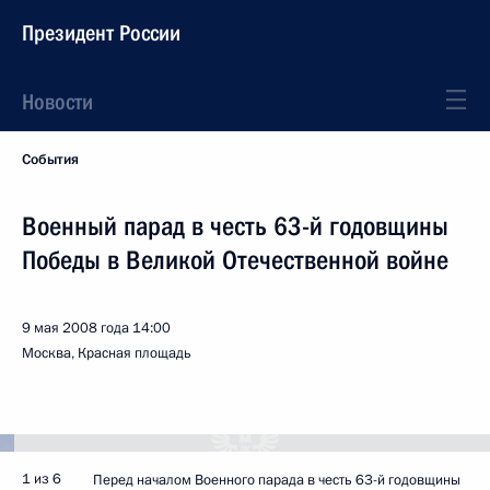
Президент России
Новости
События
Военный парад в честь 63-й годовщины
Победы в Великой Отечественной войне
9 мая 2008 года
14:00
Москва, Красная площадь
1 из 6
Перед началом Военного парада в честь 63-й годовщины