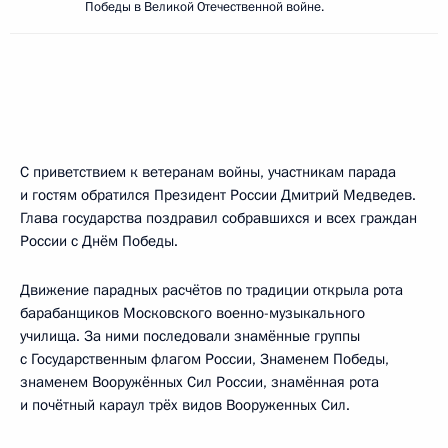
Победы в Великой Отечественной войне.
С приветствием к ветеранам войны, участникам парада
и гостям обратился Президент России Дмитрий Медведев.
Глава государства поздравил собравшихся и всех граждан
России с Днём Победы.
Движение парадных расчётов по традиции открыла рота
барабанщиков Московского военно-музыкального
училища. За ними последовали знамённые группы
с Государственным флагом России, Знаменем Победы,
знаменем Вооружённых Сил России, знамённая рота
и почётный караул трёх видов Вооруженных Сил.