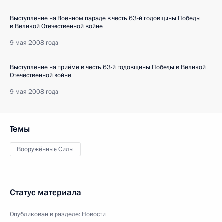
Выступление на Военном параде в честь 63-й годовщины Победы
в Великой Отечественной войне
9 мая 2008 года
Выступление на приёме в честь 63-й годовщины Победы в Великой
Отечественной войне
9 мая 2008 года
Темы
Вооружённые Силы
Статус материала
Опубликован в разделе:
Новости