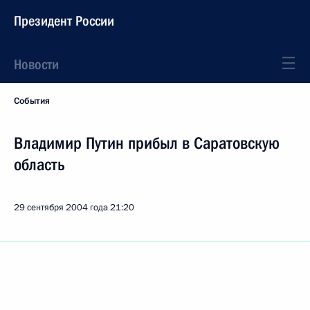
Президент России
Новости
События
Владимир Путин прибыл в Саратовскую
область
29 сентября 2004 года
21:20