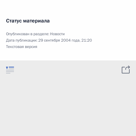
Статус материала
Опубликован в разделе:
Новости
Дата публикации:
29 сентября 2004 года, 21:20
Текстовая версия