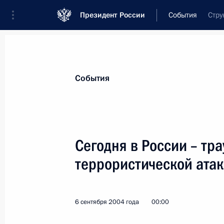
Президент России
События
Стру
События
Сегодня в России – тр
террористической атак
6 сентября 2004 года
00:00