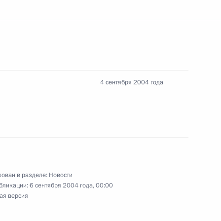
4 сентября 2004 года
ован в разделе:
Новости
бликации:
6 сентября 2004 года, 00:00
ая версия