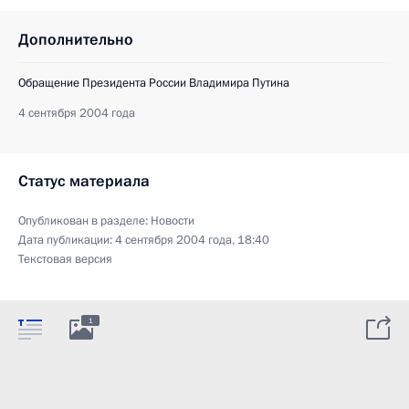
Дополнительно
Обращение Президента России Владимира Путина
4 сентября 2004 года
Статус материала
Опубликован в разделе:
Новости
Дата публикации:
4 сентября 2004 года, 18:40
Текстовая версия
1