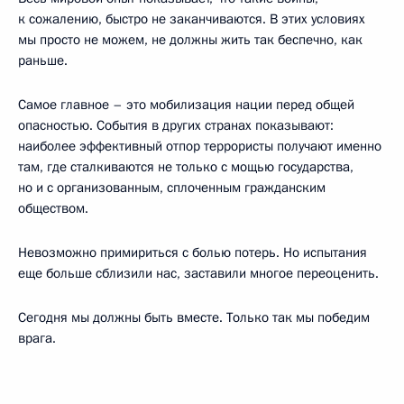
к сожалению, быстро не заканчиваются. В этих условиях
мы просто не можем, не должны жить так беспечно, как
раньше.
Самое главное – это мобилизация нации перед общей
опасностью. События в других странах показывают:
наиболее эффективный отпор террористы получают именно
там, где сталкиваются не только с мощью государства,
но и с организованным, сплоченным гражданским
обществом.
Невозможно примириться с болью потерь. Но испытания
еще больше сблизили нас, заставили многое переоценить.
Сегодня мы должны быть вместе. Только так мы победим
врага.