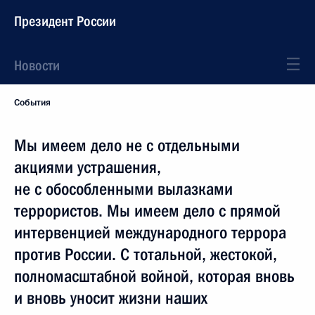
Президент России
Новости
События
Мы имеем дело не с отдельными
акциями устрашения,
не с обособленными вылазками
террористов. Мы имеем дело с прямой
интервенцией международного террора
против России. С тотальной, жестокой,
полномасштабной войной, которая вновь
и вновь уносит жизни наших