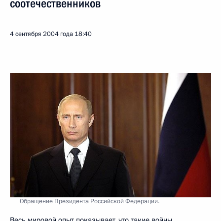
соотечественников
4 сентября 2004 года
18:40
Обращение Президента Российской Федерации.
Весь мировой опыт показывает, что такие войны,