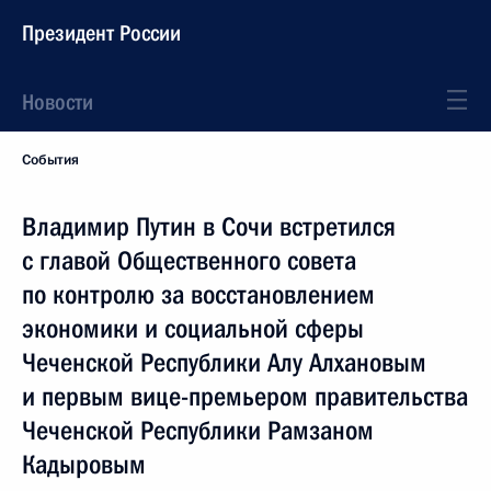
Президент России
Новости
События
Владимир Путин в Сочи встретился
с главой Общественного совета
по контролю за восстановлением
экономики и социальной сферы
Чеченской Республики Алу Алхановым
и первым вице-премьером правительства
Чеченской Республики Рамзаном
Кадыровым