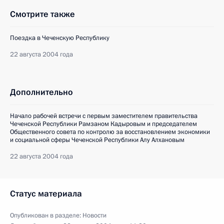
Смотрите также
Поездка в Чеченскую Республику
22 августа 2004 года
Дополнительно
Начало рабочей встречи с первым заместителем правительства
Чеченской Республики Рамзаном Кадыровым и председателем
Общественного совета по контролю за восстановлением экономики
и социальной сферы Чеченской Республики Алу Алхановым
22 августа 2004 года
Статус материала
Опубликован в разделе:
Новости