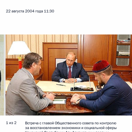
22 августа 2004 года
11:30
1 из 2
Встреча с главой Общественного совета по контролю
за восстановлением экономики и социальной сферы