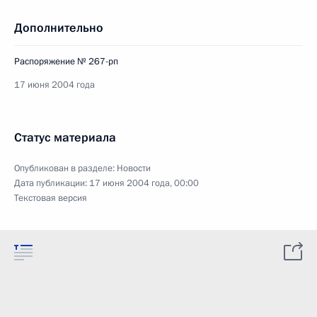
Дополнительно
Распоряжение № 267-рп
17 июня 2004 года
Статус материала
Опубликован в разделе:
Новости
Дата публикации:
17 июня 2004 года, 00:00
Текстовая версия