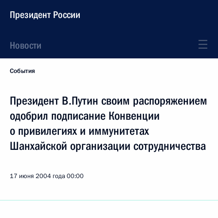
Президент России
Новости
События
Президент В.Путин своим распоряжением
одобрил подписание Конвенции
о привилегиях и иммунитетах
Шанхайской организации сотрудничества
17 июня 2004 года
00:00