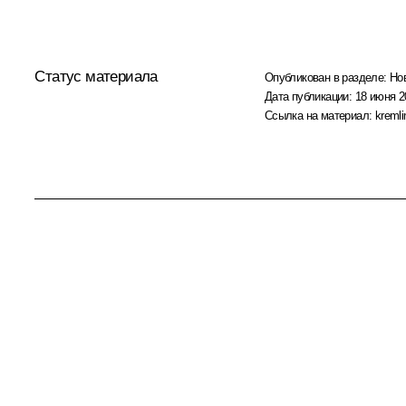
Статус материала
Опубликован в разделе:
Но
Дата публикации:
18 июня 2
Ссылка на материал:
kremli