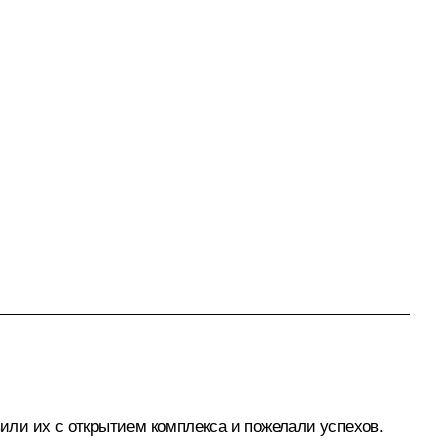
ли их с открытием комплекса и пожелали успехов.