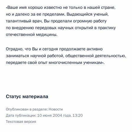
«Ваше имя хорошо известно не только в нашей стране,
но и далеко за ее пределами. Выдающийся ученый,
талантливый врач, Вы проделали огромную работу
по внедрению передовых научных открытий в практику
отечественной медицины.
Отрадно, что Вы и сегодня продолжаете активно
заниматься научной работой, общественной деятельностью,
передаете свой опыт многочисленным ученикам».
Статус материала
Опубликован в разделе:
Новости
Дата публикации:
10 июня 2004 года, 13:20
Текстовая версия