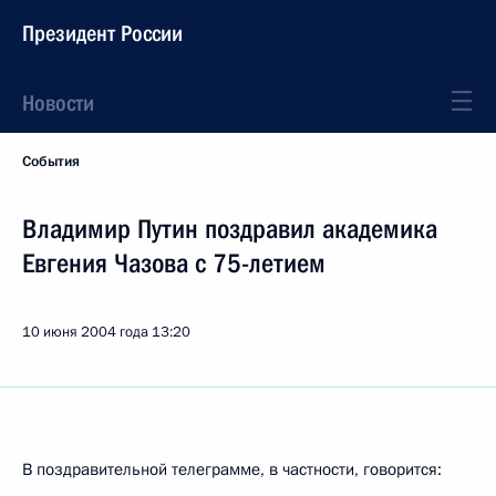
Президент России
Новости
События
Владимир Путин поздравил академика
Евгения Чазова с 75-летием
10 июня 2004 года
13:20
В поздравительной телеграмме, в частности, говорится: