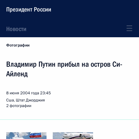
Президент России
Новости
Фотографии
Владимир Путин прибыл на остров Си-
Айленд
8 июня 2004 года
23:45
Сша, Штат Джорджия
2 фотографии