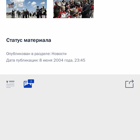
Статус материала
Опубликован в разделе:
Новости
Дата публикации:
8 июня 2004 года, 23:45
2