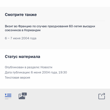
Смотрите также
Визит во Францию по случаю празднования 60-летия высадки
союзников в Нормандии
6 − 7 июня 2004 года
Статус материала
Опубликован в разделе:
Новости
Дата публикации:
6 июня 2004 года, 19:30
Текстовая версия
1