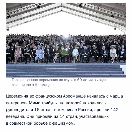
Торжественная церемония по случаю 60-летия высадки
союзников в Нормандии.
Церемония во французском Арроманше началась с марша
ветеранов. Мимо трибуны, на которой находились
руководители 16 стран, в том числе России, прошли 142
ветерана. Они прибыли из 14 стран, участвовавших
в совместной борьбе с фашизмом.