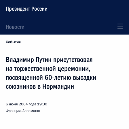
Президент России
Новости
События
Владимир Путин присутствовал
на торжественной церемонии,
посвященной 60-летию высадки
союзников в Нормандии
6 июня 2004 года
19:30
Франция, Арроманш