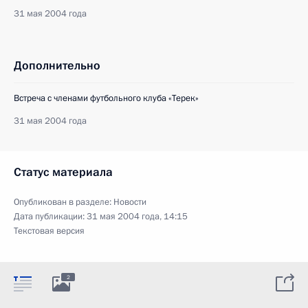
31 мая 2004 года
Дополнительно
Встреча с членами футбольного клуба «Терек»
31 мая 2004 года
Статус материала
Опубликован в разделе:
Новости
Дата публикации:
31 мая 2004 года, 14:15
Текстовая версия
2