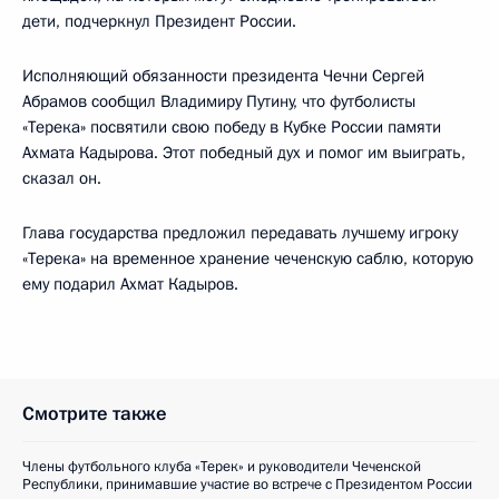
дети, подчеркнул Президент России.
Исполняющий обязанности президента Чечни Сергей
Абрамов сообщил Владимиру Путину, что футболисты
«Терека» посвятили свою победу в Кубке России памяти
Ахмата Кадырова. Этот победный дух и помог им выиграть,
сказал он.
Глава государства предложил передавать лучшему игроку
«Терека» на временное хранение чеченскую саблю, которую
ему подарил Ахмат Кадыров.
Смотрите также
Члены футбольного клуба «Терек» и руководители Чеченской
Республики, принимавшие участие во встрече с Президентом России