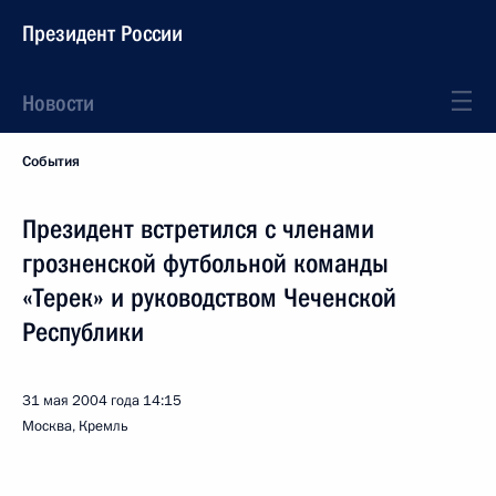
Президент России
Новости
События
Президент встретился с членами
грозненской футбольной команды
«Терек» и руководством Чеченской
Республики
31 мая 2004 года
14:15
Москва, Кремль