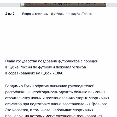
1 из 2
Встреча с членами футбольного клуба «Терек».
Глава государства поздравил футболистов с победой
в Кубке России по футболу и пожелал успехов
в соревнованиях на Кубок УЕФА.
Владимир Путин обратил внимание руководителей
республики на необходимость уделить больше внимания
строительству новых и восстановлению старых спортивных
объектов при подготовке плана восстановления Грозного.
Это касается, в том числе, небольших спортивных
площадок, на которых могут ежедневно тренироваться