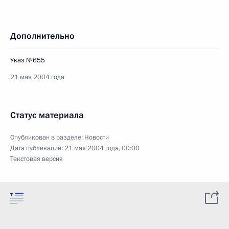
Дополнительно
Указ №655
21 мая 2004 года
Статус материала
Опубликован в разделе:
Новости
Дата публикации:
21 мая 2004 года, 00:00
Текстовая версия