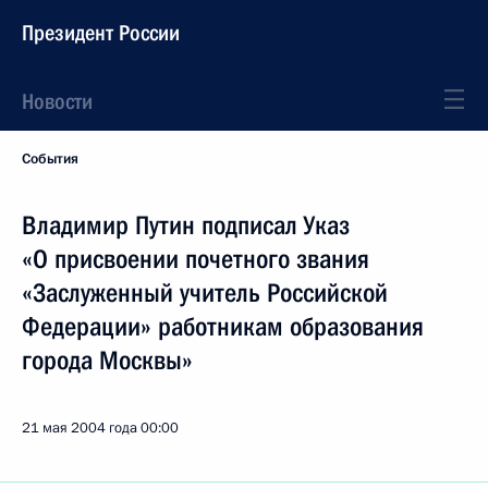
Президент России
Новости
События
Владимир Путин подписал Указ
«О присвоении почетного звания
«Заслуженный учитель Российской
Федерации» работникам образования
города Москвы»
21 мая 2004 года
00:00