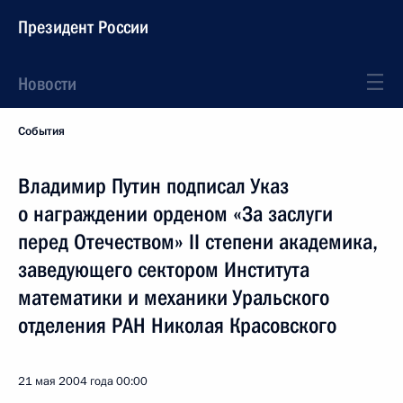
Президент России
Новости
События
Владимир Путин подписал Указ
о награждении орденом «За заслуги
перед Отечеством» II степени академика,
заведующего сектором Института
математики и механики Уральского
отделения РАН Николая Красовского
21 мая 2004 года
00:00