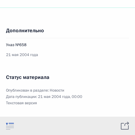
Дополнительно
Указ №658
21 мая 2004 года
Статус материала
Опубликован в разделе:
Новости
Дата публикации:
21 мая 2004 года, 00:00
Текстовая версия