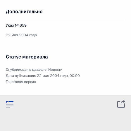
Дополнительно
Указ № 659
22 мая 2004 года
Статус материала
Опубликован в разделе:
Новости
Дата публикации:
22 мая 2004 года, 00:00
Текстовая версия