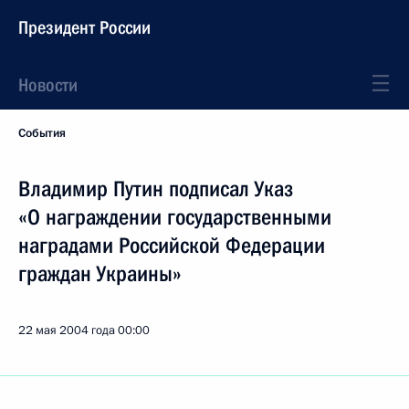
Президент России
Новости
События
Владимир Путин подписал Указ
«О награждении государственными
наградами Российской Федерации
граждан Украины»
22 мая 2004 года
00:00