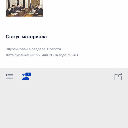
Статус материала
Опубликован в разделе:
Новости
Дата публикации:
22 мая 2004 года, 13:40
1