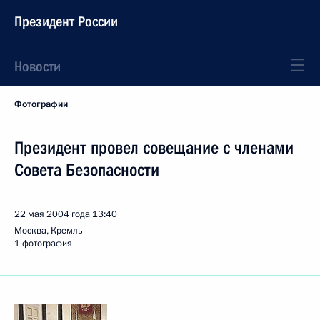
Президент России
Новости
Фотографии
Президент провел совещание с членами
Совета Безопасности
22 мая 2004 года
13:40
Москва, Кремль
1 фотография