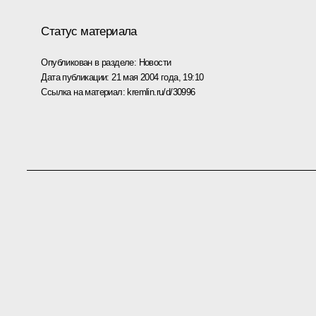
Статус материала
Опубликован в разделе:
Новости
Дата публикации:
21 мая 2004 года, 19:10
Ссылка на материал:
kremlin.ru/d/30996