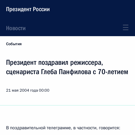
Президент России
Новости
События
Президент поздравил режиссера,
сценариста Глеба Панфилова с 70-летием
21 мая 2004 года
00:00
В поздравительной телеграмме, в частности, говорится: