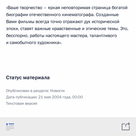
«Ваше творчество – яркая неповторимая страница богатой
биографии отечественного кинематографа. Созданные
Вами фильмы всегда точно отражают дух исторической
эпохи, ставят важные нравственные и этические темы. Это,
бесспорно, работы настоящего мастера, талантливого
и самобытного художника».
Статус материала
Опубликован в разделе:
Новости
Дата публикации:
21 мая 2004 года, 00:00
Текстовая версия