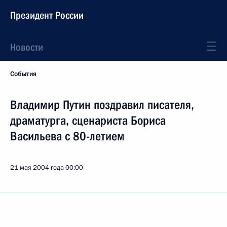
Президент России
Новости
События
Владимир Путин поздравил писателя,
драматурга, сценариста Бориса
Васильева с 80-летием
21 мая 2004 года
00:00