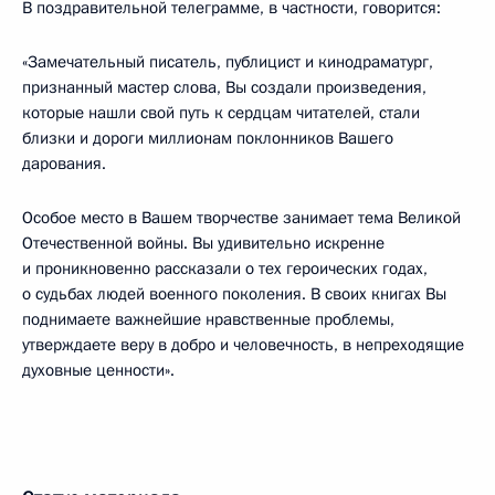
В поздравительной телеграмме, в частности, говорится:
«Замечательный писатель, публицист и кинодраматург,
признанный мастер слова, Вы создали произведения,
которые нашли свой путь к сердцам читателей, стали
близки и дороги миллионам поклонников Вашего
дарования.
Особое место в Вашем творчестве занимает тема Великой
Отечественной войны. Вы удивительно искренне
и проникновенно рассказали о тех героических годах,
о судьбах людей военного поколения. В своих книгах Вы
поднимаете важнейшие нравственные проблемы,
утверждаете веру в добро и человечность, в непреходящие
духовные ценности».