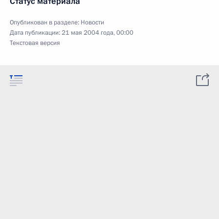
Статус материала
Опубликован в разделе:
Новости
Дата публикации:
21 мая 2004 года, 00:00
Текстовая версия