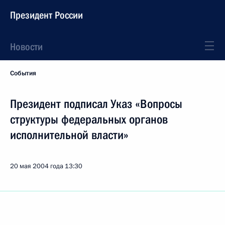
Президент России
Новости
События
Президент подписал Указ «Вопросы
структуры федеральных органов
исполнительной власти»
20 мая 2004 года
13:30