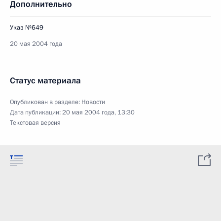
Дополнительно
Указ №649
20 мая 2004 года
Статус материала
Опубликован в разделе:
Новости
Дата публикации:
20 мая 2004 года, 13:30
Текстовая версия