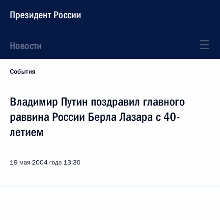
Президент России
Новости
События
Владимир Путин поздравил главного
раввина России Берла Лазара с 40-
летием
19 мая 2004 года
13:30