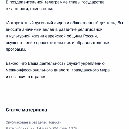
В поздравительной телеграмме главы государства,
в частности, отмечается:
«Авторитетный духовный лидер и общественный деятель, Вы
вносите значимый вклад в развитие религиозной
и культурной жизни еврейской общины России,
осуществление просветительских и образовательных
программ.
Важно, что Ваша деятельность служит укреплению
межконфессионального диалога, гражданского мира
и согласия в стране».
Статус материала
Опубликован в разделе:
Новости
Дата публикации:
19 мая 2004 года, 13:30