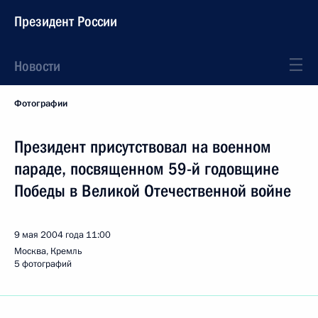
Президент России
Новости
Фотографии
Президент присутствовал на военном
параде, посвященном 59-й годовщине
Победы в Великой Отечественной войне
9 мая 2004 года
11:00
Москва, Кремль
5 фотографий