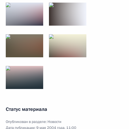
Статус материала
Опубликован в разделе:
Новости
Дата публикации:
9 мая 2004 года, 11:00