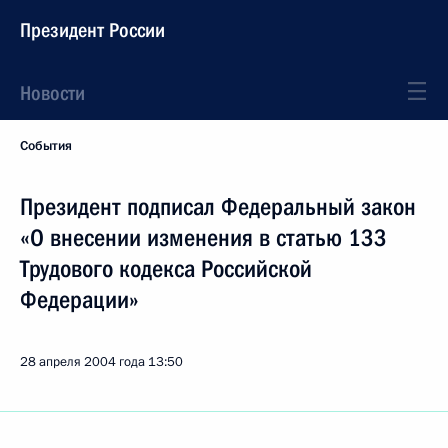
Президент России
Новости
События
Президент подписал Федеральный закон
«О внесении изменения в статью 133
Трудового кодекса Российской
Федерации»
28 апреля 2004 года
13:50