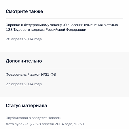
Смотрите также
Справка к Федеральному закону «О внесении изменения в статью
133 Трудового кодекса Российской Федерации»
28 апреля 2004 года
Дополнительно
Федеральный закон №32-ФЗ
27 апреля 2004 года
Статус материала
Опубликован в разделе:
Новости
Дата публикации:
28 апреля 2004 года, 13:50