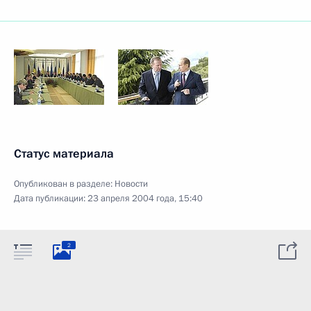
Статус материала
Опубликован в разделе:
Новости
Дата публикации:
23 апреля 2004 года, 15:40
2