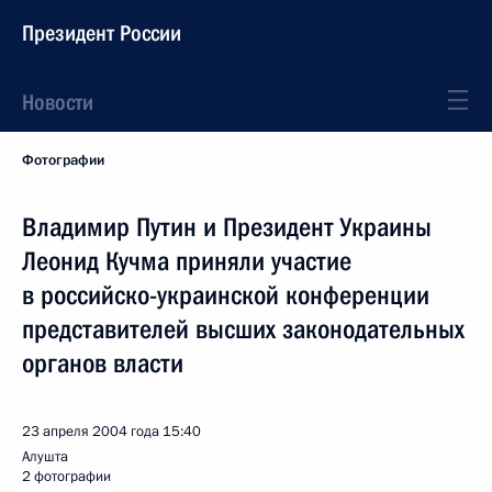
Президент России
Новости
Фотографии
Владимир Путин и Президент Украины
Леонид Кучма приняли участие
в российско-украинской конференции
представителей высших законодательных
органов власти
23 апреля 2004 года
15:40
Алушта
2 фотографии