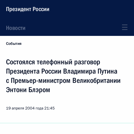
Президент России
Новости
События
Состоялся телефонный разговор
Президента России Владимира Путина
с Премьер-министром Великобритании
Энтони Блэром
19 апреля 2004 года
21:45