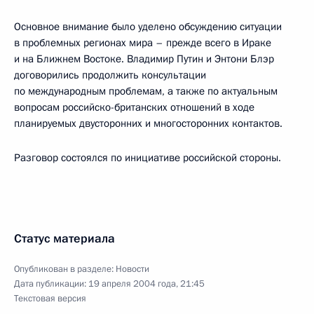
Основное внимание было уделено обсуждению ситуации
в проблемных регионах мира – прежде всего в Ираке
и на Ближнем Востоке. Владимир Путин и Энтони Блэр
договорились продолжить консультации
по международным проблемам, а также по актуальным
вопросам российско-британских отношений в ходе
планируемых двусторонних и многосторонних контактов.
Разговор состоялся по инициативе российской стороны.
Статус материала
Опубликован в разделе:
Новости
Дата публикации:
19 апреля 2004 года, 21:45
Текстовая версия