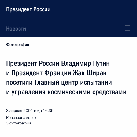
Президент России
Новости
Фотографии
Президент России Владимир Путин
и Президент Франции Жак Ширак
посетили Главный центр испытаний
и управления космическими средствами
3 апреля 2004 года
16:35
Краснознаменск
3 фотографии