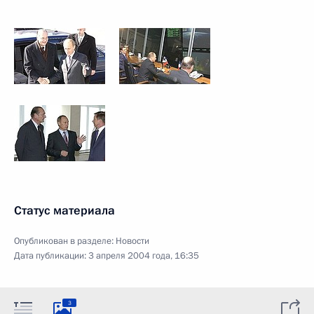
Статус материала
Опубликован в разделе:
Новости
Дата публикации:
3 апреля 2004 года, 16:35
3