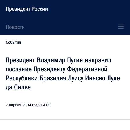
Президент России
Новости
События
Президент Владимир Путин направил
послание Президенту Федеративной
Республики Бразилия Луису Инасио Луле
да Силве
2 апреля 2004 года
14:00