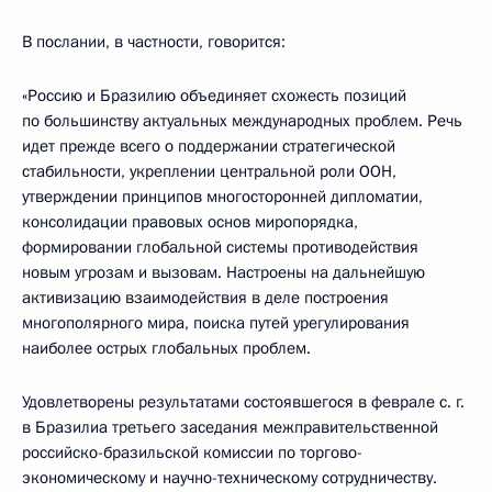
В послании, в частности, говорится:
«Россию и Бразилию объединяет схожесть позиций
по большинству актуальных международных проблем. Речь
идет прежде всего о поддержании стратегической
стабильности, укреплении центральной роли ООН,
утверждении принципов многосторонней дипломатии,
консолидации правовых основ миропорядка,
формировании глобальной системы противодействия
новым угрозам и вызовам. Настроены на дальнейшую
активизацию взаимодействия в деле построения
многополярного мира, поиска путей урегулирования
наиболее острых глобальных проблем.
Удовлетворены результатами состоявшегося в феврале с. г.
в Бразилиа третьего заседания межправительственной
российско-бразильской комиссии по торгово-
экономическому и научно-техническому сотрудничеству.