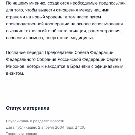
По нашему мнению, создаются необходимые предпосылки
для того, чтобы вывести отношения между нашими
странами на новый уровень, в том числе путем
производственной кооперации на основе использования
высоких технологий в области авиации, ракетостроения,
освоения космоса, энергетики, медицины».
Послание передал Председатель Совета Федерации
Федерального Собрания Российской Федерации Сергей
Миронов, который находится в Бразилии с официальным
визитом.
Статус материала
Опубликован в разделе:
Новости
Дата публикации:
2 апреля 2004 года, 14:00
Текстовая версия