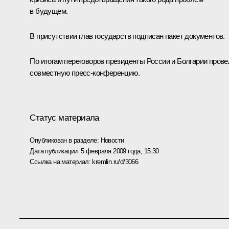
в будущем.
В присутствии глав государств подписан пакет документов.
По итогам переговоров президенты России и Болгарии прове
совместную пресс-конференцию.
Статус материала
Опубликован в разделе:
Новости
Дата публикации:
5 февраля 2009 года, 15:30
Ссылка на материал:
kremlin.ru/d/3066