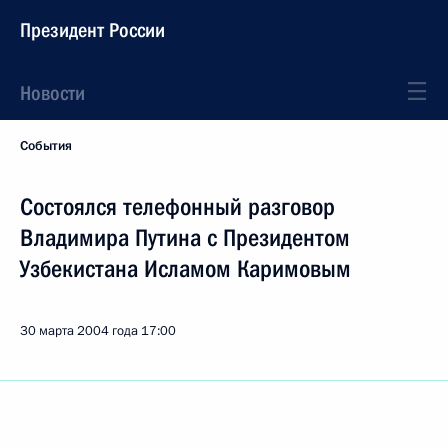
Президент России
Новости
События
Состоялся телефонный разговор
Владимира Путина с Президентом
Узбекистана Исламом Каримовым
30 марта 2004 года
17:00