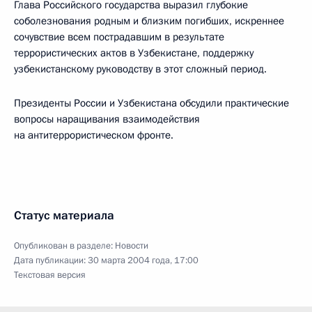
Глава Российского государства выразил глубокие
соболезнования родным и близким погибших, искреннее
сочувствие всем пострадавшим в результате
террористических актов в Узбекистане, поддержку
узбекистанскому руководству в этот сложный период.
Президенты России и Узбекистана обсудили практические
вопросы наращивания взаимодействия
на антитеррористическом фронте.
Статус материала
Опубликован в разделе:
Новости
Дата публикации:
30 марта 2004 года, 17:00
Текстовая версия