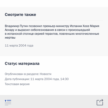
Смотрите также
Владимир Путин позвонил премьер-министру Испании Хосе Мария
Аснару и выразил соболезнования в связи с произошедшей
в испанской столице серией терактов, повлекших многочисленные
жертвы
11 марта 2004 года
Статус материала
Опубликован в разделе:
Новости
Дата публикации:
11 марта 2004 года, 14:30
Текстовая версия