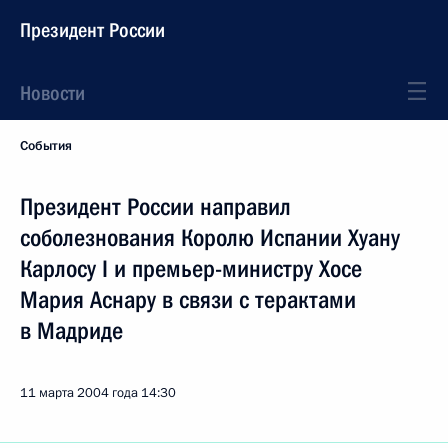
Президент России
Новости
События
Президент России направил
соболезнования Королю Испании Хуану
Карлосу I и премьер-министру Хосе
Мария Аснару в связи с терактами
в Мадриде
11 марта 2004 года
14:30