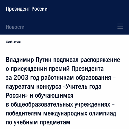
Президент России
Новости
События
Владимир Путин подписал распоряжение
о присуждении премий Президента
за 2003 год работникам образования –
лауреатам конкурса «Учитель года
России» и обучающимся
в общеобразовательных учреждениях –
победителям международных олимпиад
по учебным предметам