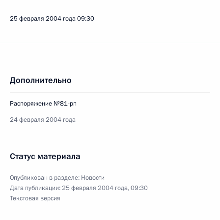
25 февраля 2004 года
09:30
Дополнительно
Распоряжение №81-рп
24 февраля 2004 года
Статус материала
Опубликован в разделе:
Новости
Дата публикации:
25 февраля 2004 года, 09:30
Текстовая версия