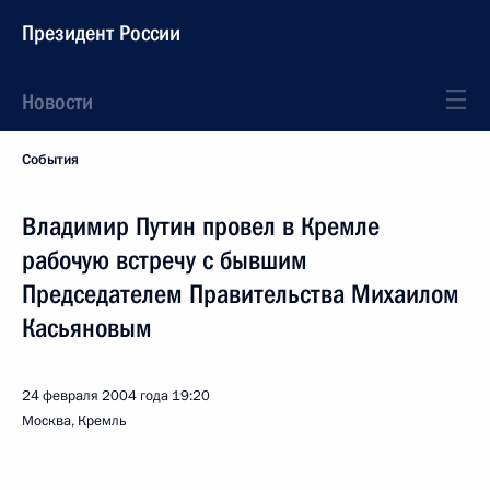
Президент России
Новости
События
Владимир Путин провел в Кремле
рабочую встречу с бывшим
Председателем Правительства Михаилом
Касьяновым
24 февраля 2004 года
19:20
Москва, Кремль