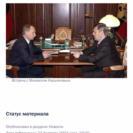
Встреча с Михаилом Касьяновым.
Статус материала
Опубликован в разделе:
Новости
Дата публикации:
24 февраля 2004 года, 19:20