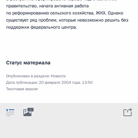
правительство, начата активная работа
по реформированию сельского хозяйства, ЖКХ. Однако
существует ряд проблем, которые невозможно решить без
поддержки федерального центра.
Статус материала
Опубликован в разделе:
Новости
Дата публикации:
20 февраля 2004 года, 13:50
Текстовая версия
1