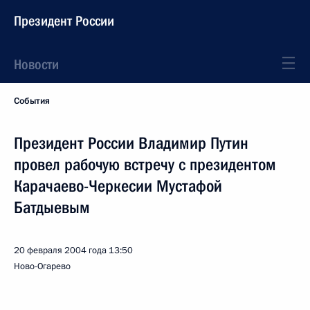
Президент России
Новости
События
Президент России Владимир Путин
провел рабочую встречу с президентом
Карачаево-Черкесии Мустафой
Батдыевым
20 февраля 2004 года
13:50
Ново-Огарево