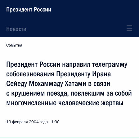
Президент России
Новости
События
Президент России направил телеграмму
соболезнования Президенту Ирана
Сейеду Мохаммаду Хатами в связи
с крушением поезда, повлекшим за собой
многочисленные человеческие жертвы
19 февраля 2004 года
11:30