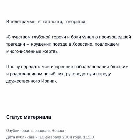
В телеграмме, в частности, говорится:
«С чувством глубокой горечи и боли узнал о произошедшей
трагедии – крушении поезда в Хорасане, повлекшем
многочисленные жертвы.
Прошу передать мои искренние соболезнования близким
и родственникам погибших, руководству и народу
дружественного Ирана».
Статус материала
Опубликован в разделе:
Новости
Дата публикации:
19 февраля 2004 года, 11:30