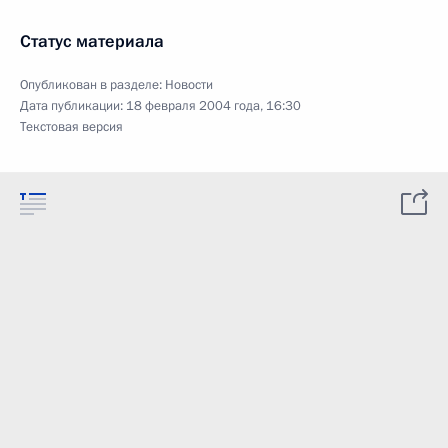
Статус материала
Опубликован в разделе:
Новости
Дата публикации:
18 февраля 2004 года, 16:30
Текстовая версия