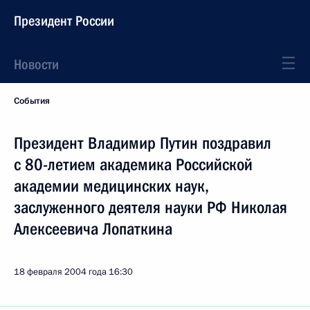
Президент России
Новости
События
Президент Владимир Путин поздравил
с 80-летием академика Российской
академии медицинских наук,
заслуженного деятеля науки РФ Николая
Алексеевича Лопаткина
18 февраля 2004 года
16:30