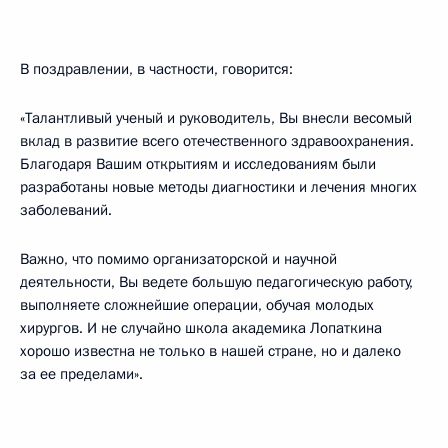
В поздравлении, в частности, говорится:
«Талантливый ученый и руководитель, Вы внесли весомый
вклад в развитие всего отечественного здравоохранения.
Благодаря Вашим открытиям и исследованиям были
разработаны новые методы диагностики и лечения многих
заболеваний.
Важно, что помимо организаторской и научной
деятельности, Вы ведете большую педагогическую работу,
выполняете сложнейшие операции, обучая молодых
хирургов. И не случайно школа академика Лопаткина
хорошо известна не только в нашей стране, но и далеко
за ее пределами».