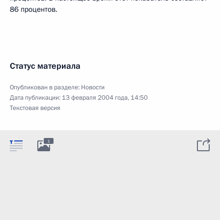
86 процентов.
Статус материала
Опубликован в разделе:
Новости
Дата публикации:
13 февраля 2004 года, 14:50
Текстовая версия
1