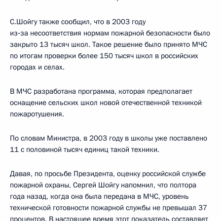
С.Шойгу также сообщил, что в 2003 году
из‑за несоответствия нормам пожарной безопасности было
закрыто 13 тысяч школ. Такое решение было принято МЧС
по итогам проверки более 150 тысяч школ в российских
городах и селах.
В МЧС разработана программа, которая предполагает
оснащение сельских школ новой отечественной техникой
пожаротушения.
По словам Министра, в 2003 году в школы уже поставлено
11 с половиной тысяч единиц такой техники.
Давая, по просьбе Президента, оценку российской службе
пожарной охраны, Сергей Шойгу напомнил, что полтора
года назад, когда она была передана в МЧС, уровень
технической готовности пожарной службы не превышал 37
процентов. В настоящее время этот показатель составляет