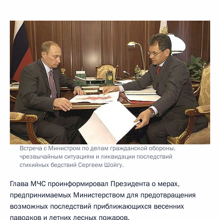
Встреча с Министром по делам гражданской обороны,
чрезвычайным ситуациям и ликвидации последствий
стихийных бедствий Сергеем Шойгу.
Глава МЧС проинформировал Президента о мерах,
предпринимаемых Министерством для предотвращения
возможных последствий приближающихся весенних
паводков и летних лесных пожаров.