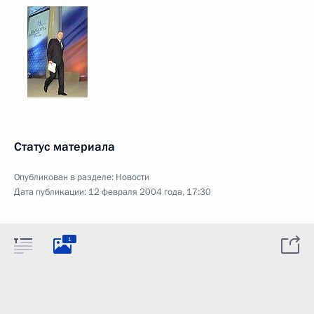
Статус материала
Опубликован в разделе:
Новости
Дата публикации:
12 февраля 2004 года, 17:30
1