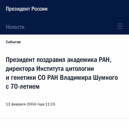
Президент России
Новости
События
Президент поздравил академика РАН,
директора Института цитологии
и генетики СО РАН Владимира Шумного
с 70-летием
12 февраля 2004 года
11:15