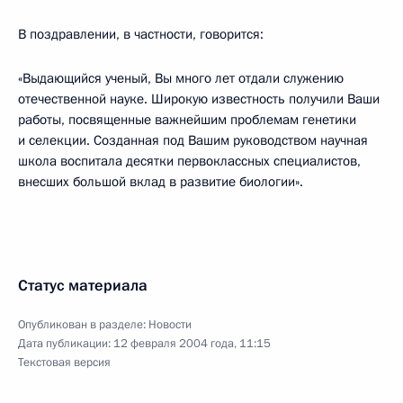
В поздравлении, в частности, говорится:
«Выдающийся ученый, Вы много лет отдали служению
отечественной науке. Широкую известность получили Ваши
работы, посвященные важнейшим проблемам генетики
и селекции. Созданная под Вашим руководством научная
школа воспитала десятки первоклассных специалистов,
внесших большой вклад в развитие биологии».
Статус материала
Опубликован в разделе:
Новости
Дата публикации:
12 февраля 2004 года, 11:15
Текстовая версия