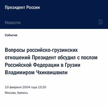
Президент России
Новости
События
Вопросы российско-грузинских
отношений Президент обсудил с послом
Российской Федерации в Грузии
Владимиром Чхиквишвили
10 февраля 2004 года
15:20
Москва, Кремль