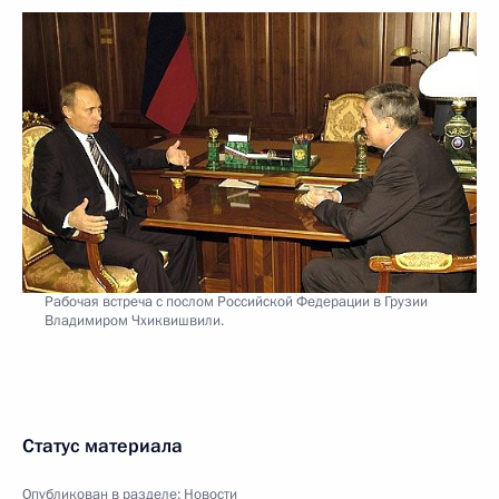
Рабочая встреча с послом Российской Федерации в Грузии
Владимиром Чхиквишвили.
Статус материала
Опубликован в разделе:
Новости