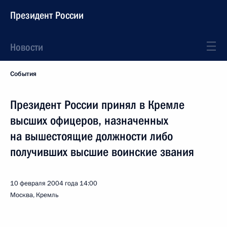
Президент России
Новости
События
Президент России принял в Кремле
высших офицеров, назначенных
на вышестоящие должности либо
получивших высшие воинские звания
10 февраля 2004 года
14:00
Москва, Кремль