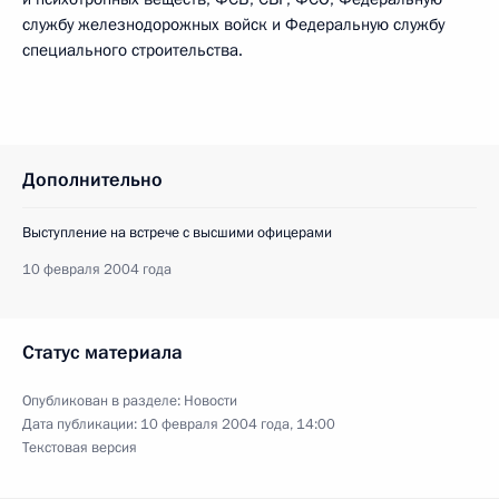
службу железнодорожных войск и Федеральную службу
специального строительства.
Дополнительно
Выступление на встрече с высшими офицерами
10 февраля 2004 года
Статус материала
Опубликован в разделе:
Новости
Дата публикации:
10 февраля 2004 года, 14:00
Текстовая версия