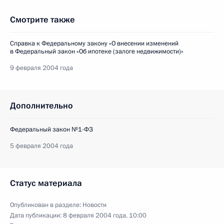
Смотрите также
Справка к Федеральному закону «О внесении изменений
в Федеральный закон «Об ипотеке (залоге недвижимости)»
9 февраля 2004 года
Дополнительно
Федеральный закон №1-ФЗ
5 февраля 2004 года
Статус материала
Опубликован в разделе:
Новости
Дата публикации:
8 февраля 2004 года, 10:00