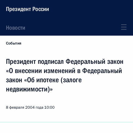
Президент России
Новости
События
Президент подписал Федеральный закон
«О внесении изменений в Федеральный
закон «Об ипотеке (залоге
недвижимости)»
8 февраля 2004 года
10:00